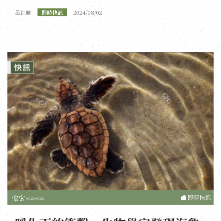
呂芷晴
即時快訊
2024/08/02
即時快訊