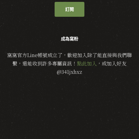
訂閱
成為窩粉
窩窩官方Line帳號成立了，歡迎加入除了能直接與我們聯
繫，還能收到許多專屬資訊！
點此加入
，或加入好友
@341jxhxz