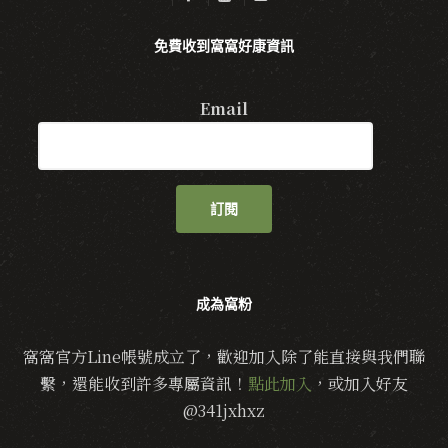
免費收到窩窩好康資訊
Email
訂閱
成為窩粉
窩窩官方Line帳號成立了，歡迎加入除了能直接與我們聯
繫，還能收到許多專屬資訊！
點此加入
，或加入好友
@341jxhxz