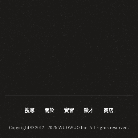
搜尋
關於
實習
徵才
商店
Copyright © 2012 - 2025 WUOWUO Inc. All rights reserved.