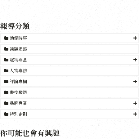
報導分類
動保時事
議題追蹤
寵物專區
人物專訪
評論專欄
書摘嚴選
品牌專區
特別企劃
你可能也會有興趣