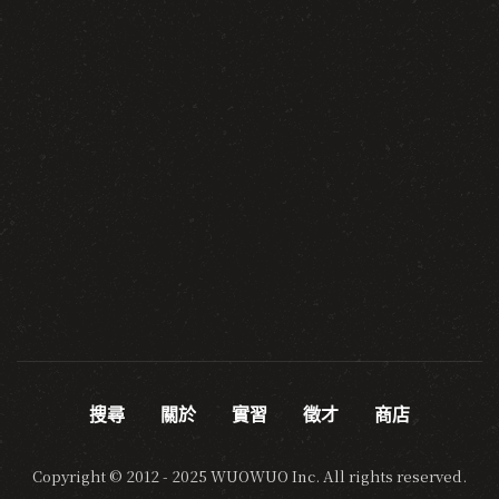
搜尋
關於
實習
徵才
商店
Copyright © 2012 - 2025 WUOWUO Inc. All rights reserved.