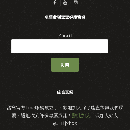
免費收到窩窩好康資訊
Email
訂閱
成為窩粉
窩窩官方Line帳號成立了，歡迎加入除了能直接與我們聯
繫，還能收到許多專屬資訊！
點此加入
，或加入好友
@341jxhxz