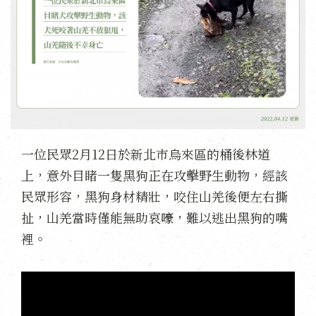
一位民眾2月12日於新北市烏來區的桶後林道
上，意外目睹一隻黑狗正在攻擊野生動物，經該
民眾形容，黑狗身材精壯，咬住山羌後便左右撕
扯，山羌當時僅能無助哀嚎，難以逃出黑狗的嘴
裡。