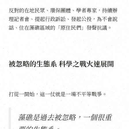
反對的在地民眾、環保團體、學者專家，持續辦
理記者會、提起行政訴訟、發起公投，為不會說
話、住在藻礁區域的「原住民們」發聲抗議。
被忽略的生態系 科學之戰火速展開
打從一開始，這一仗就是一場不平等戰爭。
藻礁是過去被忽略，一個很重