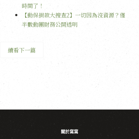
時間了！
【動保捐款大搜查2】一切因為沒資源？僅
半數動團財務公開透明
續看下一篇
關於窩窩