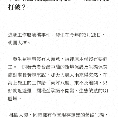
打破？
這起工作船觸礁事件，發生在今年的3月28日，
桃園大潭。
「發生這種事沒有人願意，這裡原本就沒有要施
工。」開發業者台灣中油的環境保護及生態保育
處副處長黃志堅說，那天大風大雨來得突然，在
海上施工的工作船「東坪八號」來不及離開，只
好就近避難，擱淺至承諾不開發、生態敏感的G1
區域。
桃園大潭，同時擁有全臺現存無幾的藻礁生態，