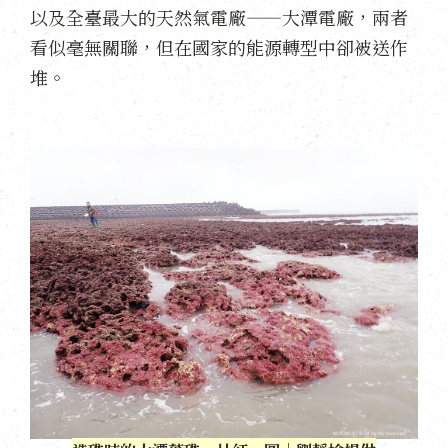
以及全臺最大的天然氣電廠——大潭電廠，兩者
看似毫無關聯，但在國家的能源轉型中卻被送作
堆。