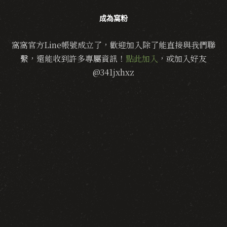
成為窩粉
窩窩官方Line帳號成立了，歡迎加入除了能直接與我們聯
繫，還能收到許多專屬資訊！
點此加入
，或加入好友
@341jxhxz