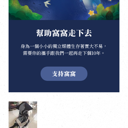
幫助窩窩走下去
身為一個小小的獨立媒體生存著實大不易，
需要你的攜手跟我們一起再走下個10年。
支持窩窩