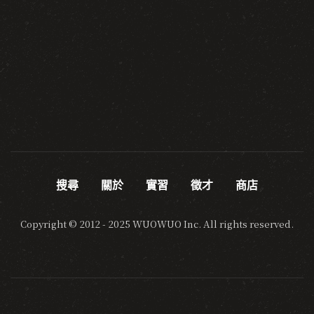
搜尋
關於
實習
徵才
商店
Copyright © 2012 - 2025 WUOWUO Inc. All rights reserved.