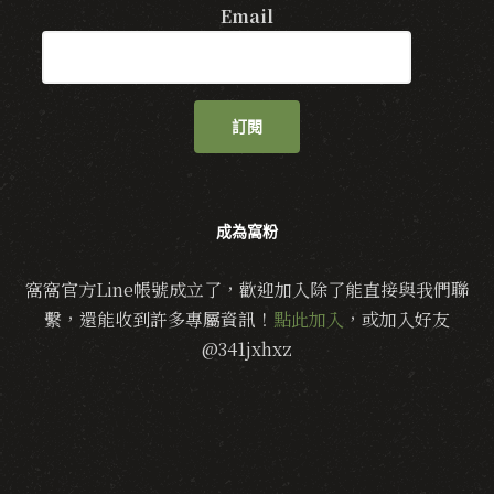
Email
訂閱
成為窩粉
窩窩官方Line帳號成立了，歡迎加入除了能直接與我們聯
繫，還能收到許多專屬資訊！
點此加入
，或加入好友
@341jxhxz