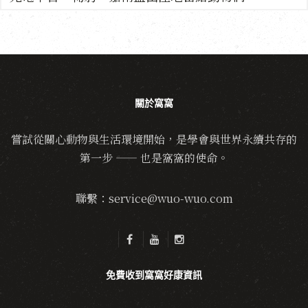
關於窩窩
嘗試從關心動物與生活環境開始，是學會與世界永續共存的
第一步 —— 也是窩窩的使命。
聯繫：service@wuo-wuo.com
免費收到窩窩好康資訊