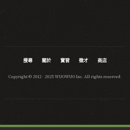
搜尋
關於
實習
徵才
商店
Copyright © 2012 - 2025 WUOWUO Inc. All rights reserved.