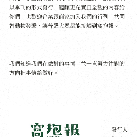
以季刊的形式發行，醞釀更充實且全觀的內容給
你們，也歡迎企業跟商家加入我們的行列，共同
替動物發聲，讓普羅大眾都能接觸到窩抱報。
我們知道我們在做對的事情，並一直努力往對的
方向把事情給做好。
發行人