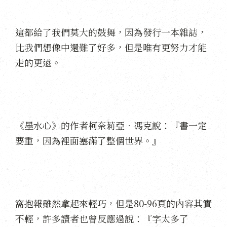
這都給了我們莫大的鼓舞，因為發行一本雜誌，
比我們想像中還難了好多，但是唯有更努力才能
走的更遠。
《墨水心》的作者柯奈莉亞．馮克說：『書一定
要重，因為裡面塞滿了整個世界。』
窩抱報雖然拿起來輕巧，但是80-96頁的內容其實
不輕，許多讀者也曾反應過說：『字太多了