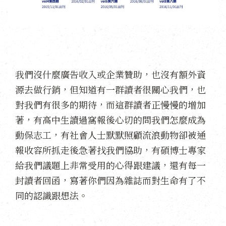
我們沒什麼廣告收入或企業贊助，也沒有額外資
源去做行銷，但知道有一群讀者很關心我們，也
對我們有很多的期待，而這群讀者正慢慢的增加
著，有高中生讀過窩報後心切的問我們怎麼成為
動保志工，有社會人士默默照顧流浪動物卻被通
報收容所抓走後急著找我們協助，有碩博士專家
給我們議題上非常受用的心得跟建議，還有每一
封讀者回函，寫著你們因為雜誌而對生命有了不
同的認識跟想法。