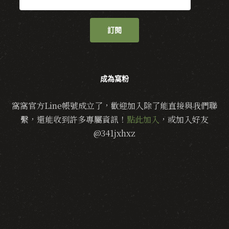
訂閱
成為窩粉
窩窩官方Line帳號成立了，歡迎加入除了能直接與我們聯
繫，還能收到許多專屬資訊！
點此加入
，或加入好友
@341jxhxz