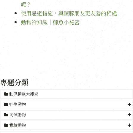
呢？
使用忌避措施，與鯨豚朋友更友善的相處
動物冷知識｜鯨魚小祕密
專題分類
動保捐款大搜查
野生動物
同伴動物
實驗動物