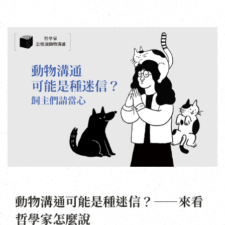
動物溝通可能是種迷信？——來看
哲學家怎麼說