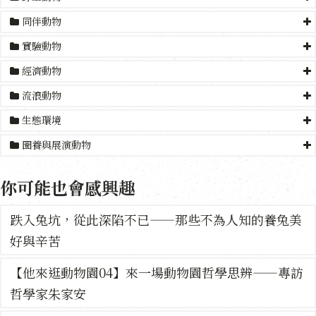
同伴動物
實驗動物
經濟動物
流浪動物
生態環境
圈養與展演動物
你可能也會感興趣
跌入兔坑，從此深陷不已——那些不為人知的養兔美
好與辛苦
【他來逛動物園04】來一場動物園哲學思辨——專訪
哲學家朱家安