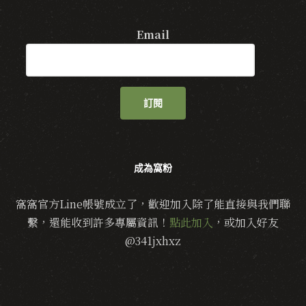
Email
訂閱
成為窩粉
窩窩官方Line帳號成立了，歡迎加入除了能直接與我們聯
繫，還能收到許多專屬資訊！
點此加入
，或加入好友
@341jxhxz