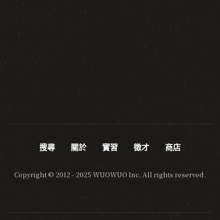
搜尋
關於
實習
徵才
商店
Copyright © 2012 - 2025 WUOWUO Inc. All rights reserved.