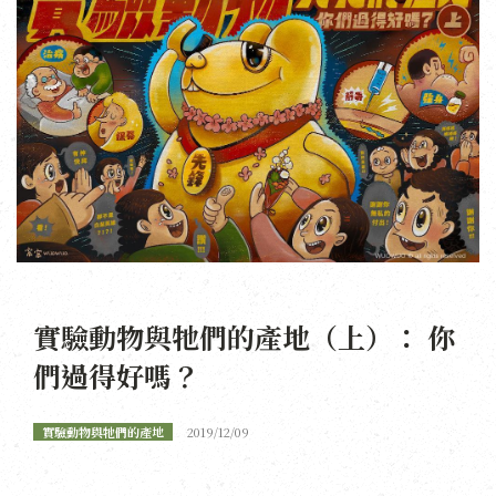
實驗動物與牠們的產地（上）： 你
們過得好嗎？
實驗動物與牠們的產地
2019/12/09