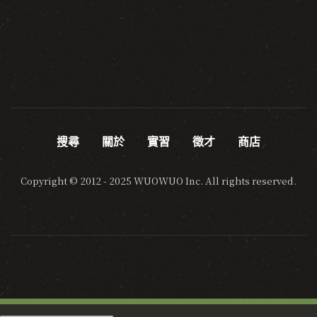
搜尋
關於
實習
徵才
商店
Copyright © 2012 - 2025 WUOWUO Inc. All rights reserved.