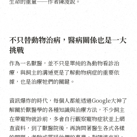
生命的重量——作者陳淩說。
不只替動物治病，醫病關係也是一大
挑戰
作為一名獸醫，並不只是單純的為動物看診治
療，與飼主的溝通更是了解動物病症的重要依
據，也是治療牠們的關鍵。
資訊爆炸的時代，每個人都能透過Google大神了
解關於獸醫學的各種知識與治療方法，不少飼主
在帶寵物就診前，多會自行觀察寵物症狀並上網
查資料，到了獸醫院後，再詢問著醫生各式各樣