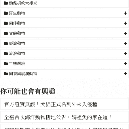
動保捐款大搜查
野生動物
同伴動物
實驗動物
經濟動物
流浪動物
生態環境
圈養與展演動物
你可能也會有興趣
官方證實無誤！犬貓正式名列外來入侵種
全臺首次海洋動物棲地公告，媽祖魚的家在這！