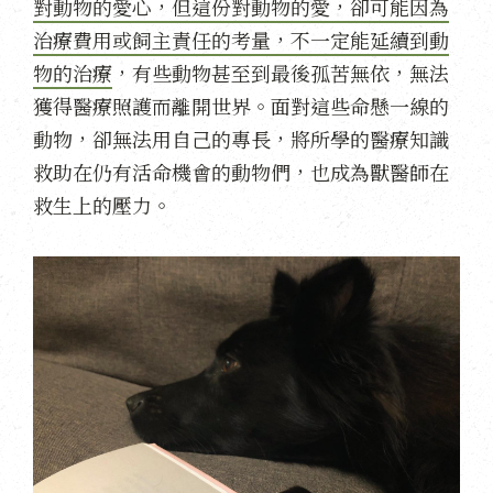
對動物的愛心，但這份對動物的愛，卻可能因為
治療費用或飼主責任的考量，不一定能延續到動
物的治療
，有些動物甚至到最後孤苦無依，無法
獲得醫療照護而離開世界。面對這些命懸一線的
動物，卻無法用自己的專長，將所學的醫療知識
救助在仍有活命機會的動物們，也成為獸醫師在
救生上的壓力。