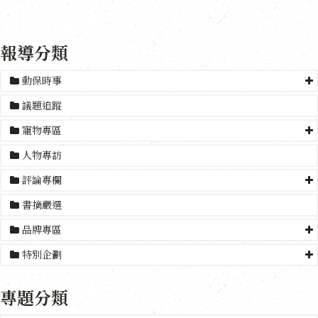
報導分類
動保時事
議題追蹤
寵物專區
人物專訪
評論專欄
書摘嚴選
品牌專區
特別企劃
專題分類