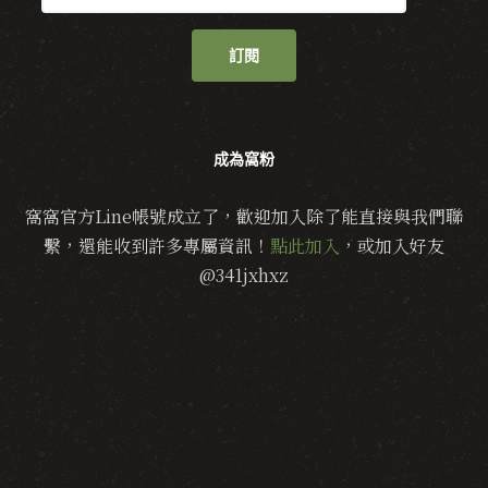
訂閱
成為窩粉
窩窩官方Line帳號成立了，歡迎加入除了能直接與我們聯
繫，還能收到許多專屬資訊！
點此加入
，或加入好友
@341jxhxz