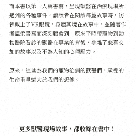
而本書以第一人稱書寫，呈現獸醫在治療現場所
遇到的各種事件，讓讀者在閱讀每篇故事時，彷
彿戴上了VR眼鏡，身歷其境在故事中，並隨著作
者溫柔書寫而深刻體會到，原來平時帶寵物到動
物醫院看診的獸醫在專業的背後，參雜了悲喜交
加的故事以及不為人知的心理壓力。
原來，這些為我們的寵物治病的獸醫們，承受的
生命重量遠大於我們的想像。
更多獸醫現場故事，都收錄在書中！